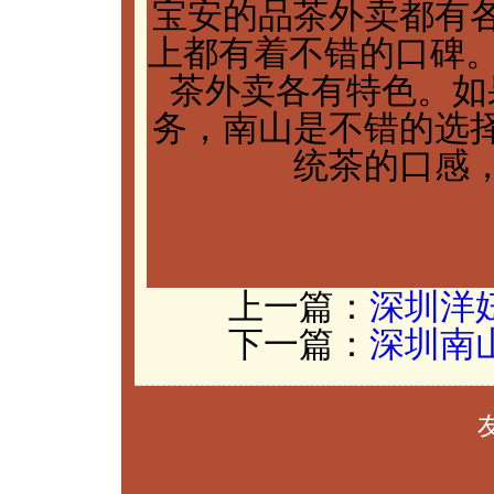
宝安的品茶外卖都有
上都有着不错的口碑。
茶外卖各有特色。如
务，南山是不错的选
统茶的口感
上一篇：
深圳洋
下一篇：
深圳南