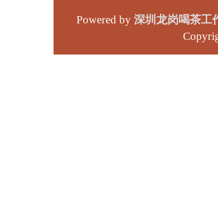
Powered by
深圳龙岗喝茶工
Copyri