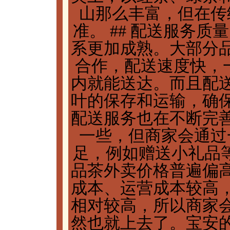
山那么丰富，但在传
准。 ## 配送服务
系更加成熟。大部分
合作，配送速度快，一
内就能送达。而且配
叶的保存和运输，确
配送服务也在不断完
一些，但商家会通过
足，例如赠送小礼品等
品茶外卖价格普遍偏
成本、运营成本较高
相对较高，所以商家
然也就上去了。宝安