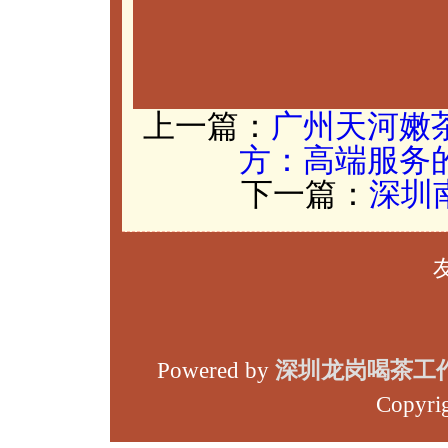
上一篇：
广州天河嫩
方：高端服务
下一篇：
深圳
Powered by
深圳龙岗喝茶工
Copyri