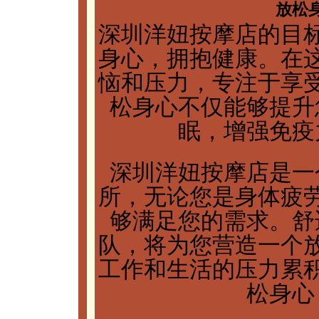
放松
深圳洋妞按摩店的目
身心，拥抱健康。在
恼和压力，专注于享
松身心不仅能够提升
眠，增强免疫
深圳洋妞按摩店是一
所，无论您是身体疲
够满足您的需求。舒
队，将为您营造一个
工作和生活的压力累
松身心