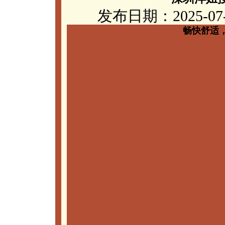
发布日期：2025-07
畅快舒适