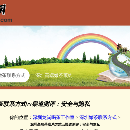
嫩茶联系方式
深圳高端嫩茶预约
联系方式vx渠道测评：安全与隐私
你的位置：
深圳龙岗喝茶工作室
>
深圳嫩茶联系方式
>
深圳高端茶联系方式vx渠道测评：安全与隐私