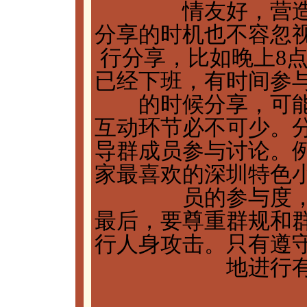
情友好，营
分享的时机也不容忽
行分享，比如晚上8点
已经下班，有时间参
的时候分享，可
互动环节必不可少。
导群成员参与讨论。
家最喜欢的深圳特色
员的参与度
最后，要尊重群规和
行人身攻击。只有遵
地进行