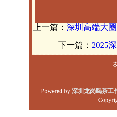
上一篇：
深圳高端大圈
下一篇：
202
Powered by
深圳龙岗喝茶工
Copyri