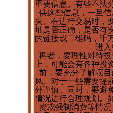
重要信息。有些不法
供这些信息，一旦信
失。在进行交易时，
址是否正确，是否有
的链接或二维码，千
进入
再者，要理性对待投
上，可能会有各种投
前，要充分了解项目
风。对于一些需要提
外谨慎。同时，要避
情况进行合理规划。
费或强制消费等情况