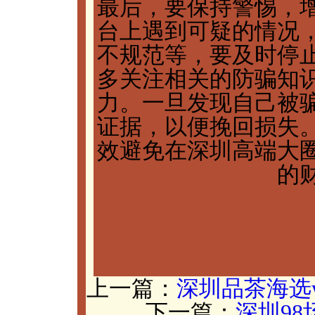
最后，要保持警惕，
台上遇到可疑的情况
不规范等，要及时停
多关注相关的防骗知
力。一旦发现自己被
证据，以便挽回损失
效避免在深圳高端大
的
上一篇：
深圳品茶海选
下一篇：
深圳9