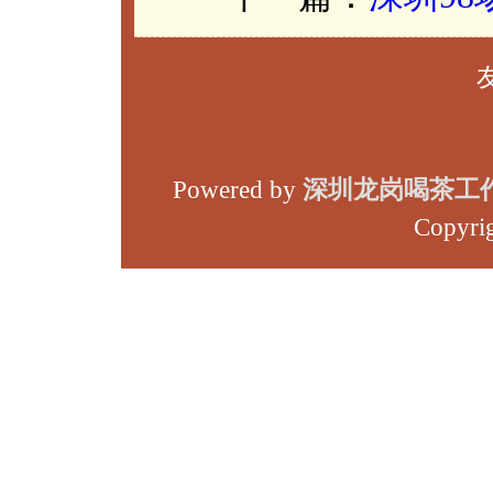
Powered by
深圳龙岗喝茶工
Copyri