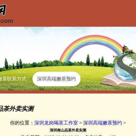
嫩茶联系方式
深圳高端嫩茶预约
品茶外卖实测
你的位置：
深圳龙岗喝茶工作室
>
深圳高端嫩茶预约
>
深圳南山品茶外卖实测